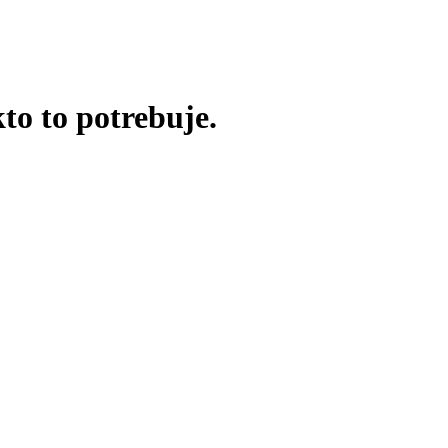
o to potrebuje.