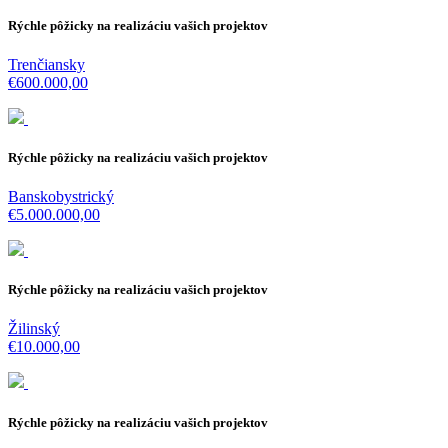
Rýchle pôžicky na realizáciu vašich projektov
Trenčiansky
€600.000,00
Rýchle pôžicky na realizáciu vašich projektov
Banskobystrický
€5.000.000,00
Rýchle pôžicky na realizáciu vašich projektov
Žilinský
€10.000,00
Rýchle pôžicky na realizáciu vašich projektov