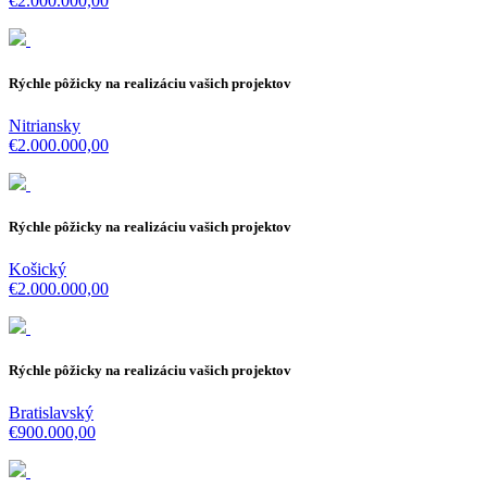
€2.000.000,00
Rýchle pôžicky na realizáciu vašich projektov
Nitriansky
€2.000.000,00
Rýchle pôžicky na realizáciu vašich projektov
Košický
€2.000.000,00
Rýchle pôžicky na realizáciu vašich projektov
Bratislavský
€900.000,00