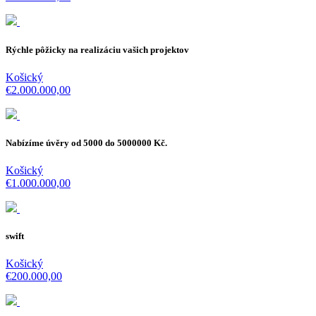
Rýchle pôžicky na realizáciu vašich projektov
Košický
€2.000.000,00
Nabízíme úvěry od 5000 do 5000000 Kč.
Košický
€1.000.000,00
swift
Košický
€200.000,00